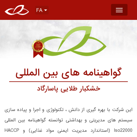
FA
گواهینامه های بین المللی
خشکبار طلایی پاسارگاد
این شرکت با بهره گیری از دانش ، تکنولوژی و اجرا و پیاده سازی
سیستم های مدیریتی و بهداشتی توانسته گواهینامه بین المللی
Iso22000 (استاندارد مدیریت ایمنی مواد غذایی) و HACCP